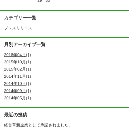
29
30
カテゴリー一覧
プレスリリース
月別アーカイブ一覧
2018年04月(1)
2015年10月(1)
2015年02月(1)
2014年11月(1)
2014年10月(1)
2014年09月(1)
2014年05月(1)
最近の投稿
経営革新企業として承認されました。