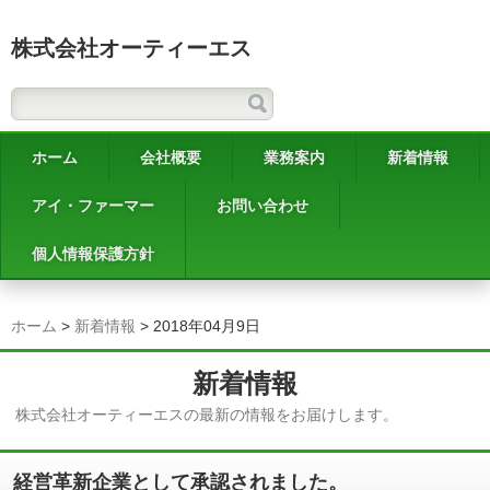
株式会社オーティーエス
ホーム
会社概要
業務案内
新着情報
アイ・ファーマー
お問い合わせ
個人情報保護方針
ホーム
>
新着情報
>
2018年04月9日
新着情報
株式会社オーティーエスの最新の情報をお届けします。
経営革新企業として承認されました。