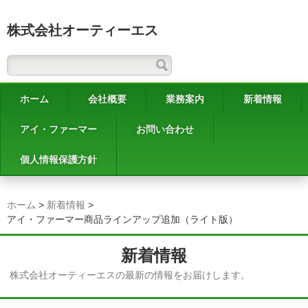
株式会社オーティーエス
ホーム
会社概要
業務案内
新着情報
アイ・ファーマー
お問い合わせ
個人情報保護方針
ホーム
>
新着情報
>
アイ・ファーマー商品ラインアップ追加（ライト版）
新着情報
株式会社オーティーエスの最新の情報をお届けします。