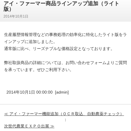
アイ・ファーマー商品ラインアップ追加（ライト
版）
2014年10月1日
生産履歴情報管理などの事務処理の効率化に特化したライト版をラ
インアップに追加しました。
通常版に比べ、リーズナブルな価格設定となっております。
弊社取扱商品の詳細については、お問い合わせフォームよりご質問
を承っています。ぜひご利用下さい。
2014年10月1日 00:00:00 [admin]
≪ アイ・ファーマー機能追加（ＯＣＲ取込、自動農薬チェック）
｜
次世代農業ＥＸＰＯ出展 ≫