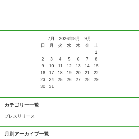
7月 2026年8月 9月
日
月
火
水
木
金
土
1
2
3
4
5
6
7
8
9
10
11
12
13
14
15
16
17
18
19
20
21
22
23
24
25
26
27
28
29
30
31
カテゴリー一覧
プレスリリース
月別アーカイブ一覧