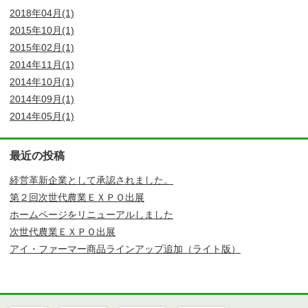
2018年04月(1)
2015年10月(1)
2015年02月(1)
2014年11月(1)
2014年10月(1)
2014年09月(1)
2014年05月(1)
最近の投稿
経営革新企業として承認されました。
第２回次世代農業ＥＸＰＯ出展
ホームページをリニューアルしました
次世代農業ＥＸＰＯ出展
アイ・ファーマー商品ラインアップ追加（ライト版）