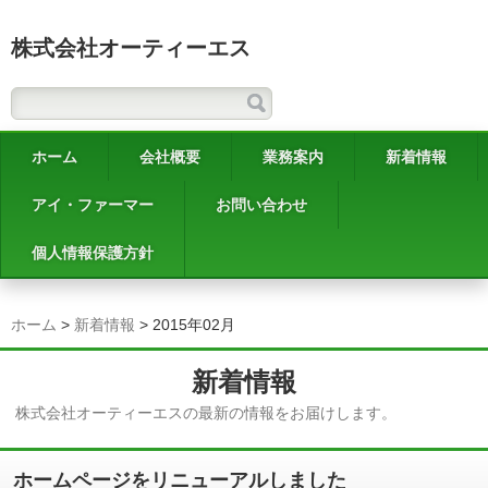
株式会社オーティーエス
ホーム
会社概要
業務案内
新着情報
アイ・ファーマー
お問い合わせ
個人情報保護方針
ホーム
>
新着情報
>
2015年02月
新着情報
株式会社オーティーエスの最新の情報をお届けします。
ホームページをリニューアルしました