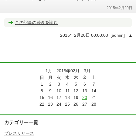
2015年2月20日
この記事の続きを読む
2015年2月20日 00:00:00 [admin]
▲
1月 2015年02月 3月
日
月
火
水
木
金
土
1
2
3
4
5
6
7
8
9
10
11
12
13
14
15
16
17
18
19
20
21
22
23
24
25
26
27
28
カテゴリー一覧
プレスリリース