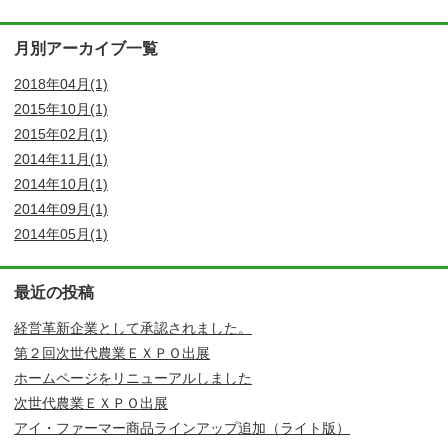
月別アーカイブ一覧
2018年04月(1)
2015年10月(1)
2015年02月(1)
2014年11月(1)
2014年10月(1)
2014年09月(1)
2014年05月(1)
最近の投稿
経営革新企業として承認されました。
第２回次世代農業ＥＸＰＯ出展
ホームページをリニューアルしました
次世代農業ＥＸＰＯ出展
アイ・ファーマー商品ラインアップ追加（ライト版）